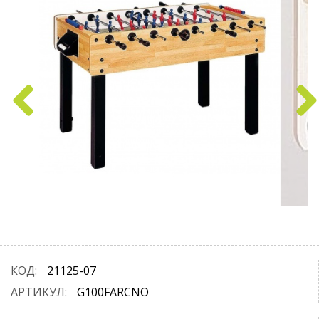
КОД:
21125-07
АРТИКУЛ:
G100FARCNO