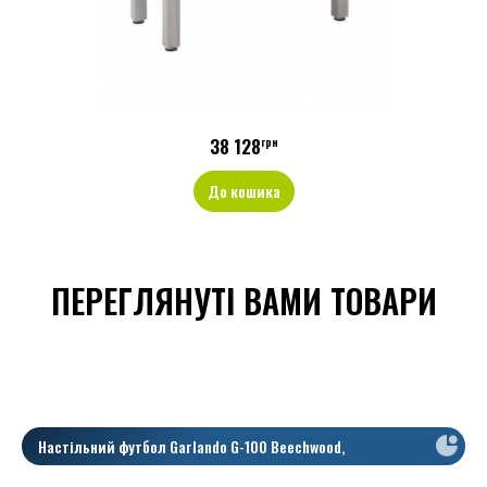
38 128
грн
До кошика
ПЕРЕГЛЯНУТІ ВАМИ ТОВАРИ
Настільний футбол Garlando G-100 Beechwood,
Телескопічні