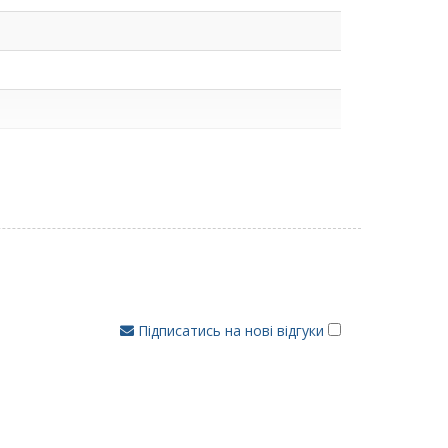
Підписатись на нові відгуки