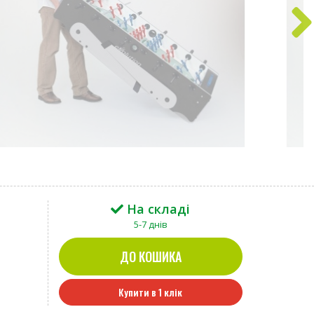
На складі
5-7 днів
ДО КОШИКА
Купити в 1 клік