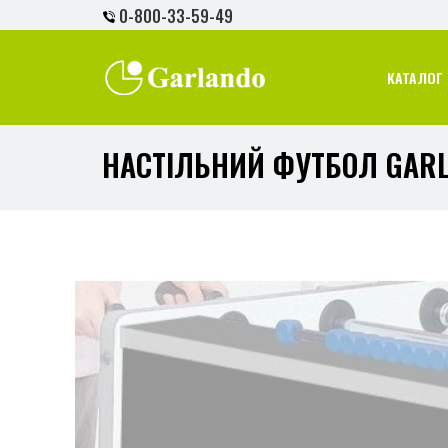
0-800-33-59-49
КАТАЛОГ 
НАСТІЛЬНИЙ ФУТБОЛ GARL