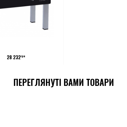
28 232
грн
ПЕРЕГЛЯНУТІ ВАМИ ТОВАРИ