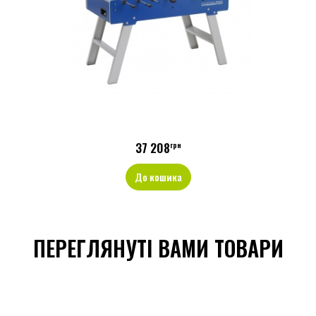
37 208
грн
До кошика
ПЕРЕГЛЯНУТІ ВАМИ ТОВАРИ