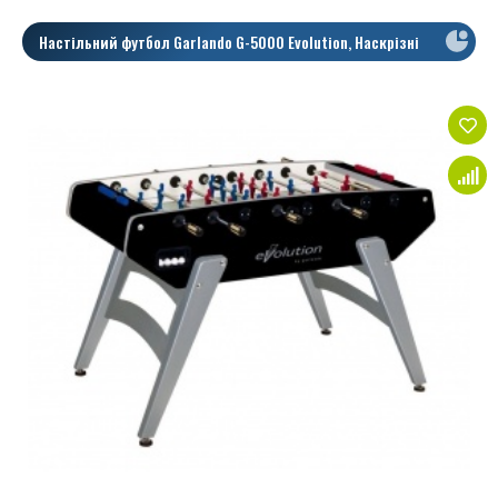
Настільний футбол Garlando G-5000 Evolution, Наскрізні