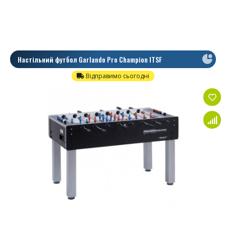
Настільний футбол Garlando Pro Champion ITSF
Відправимо сьогодні