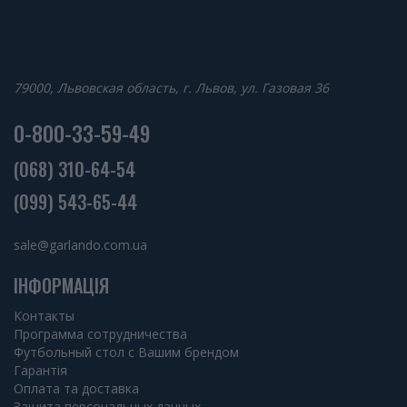
79000, Львовская область, г. Львов, ул. Газовая 36
0-800-33-59-49
(068) 310-64-54
(099) 543-65-44
sale@garlando.com.ua
ІНФОРМАЦІЯ
Контакты
Программа сотрудничества
Футбольный стол с Вашим брендом
Гарантія
Оплата та доставка
Защита персональных данных