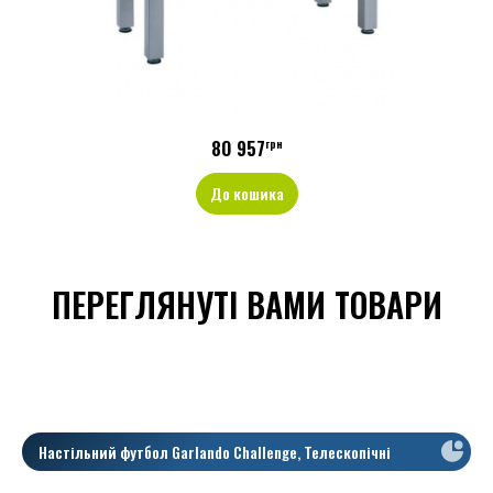
80 957
грн
До кошика
ПЕРЕГЛЯНУТІ ВАМИ ТОВАРИ
Настільний футбол Garlando Challenge, Телескопічні