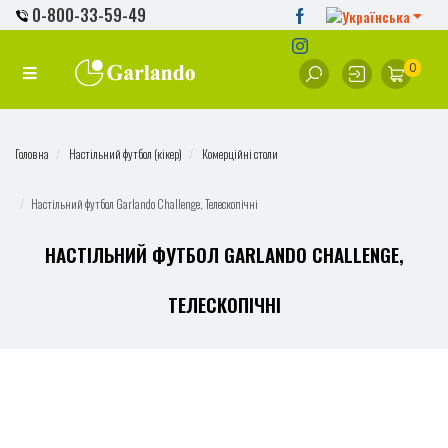
0-800-33-59-49
0
Головна
Настільний футбол (кікер)
Комерційні столи
Настільний футбол Garlando Challenge, Телескопічні
НАСТІЛЬНИЙ ФУТБОЛ GARLANDO CHALLENGE,
ТЕЛЕСКОПІЧНІ