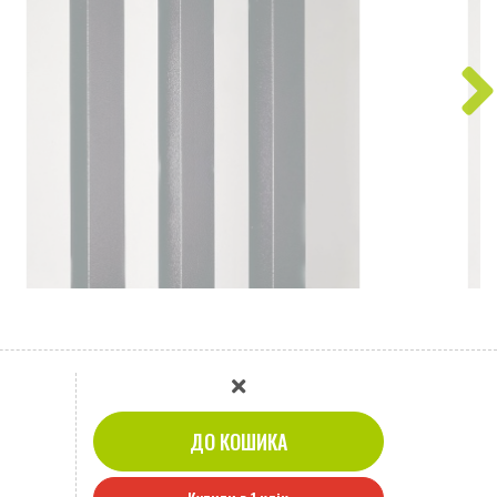
ДО КОШИКА