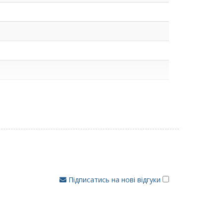
Підписатись на нові відгуки