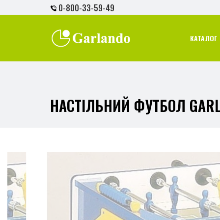
0-800-33-59-49
КАТАЛОГ 
НАСТІЛЬНИЙ ФУТБОЛ GARLA