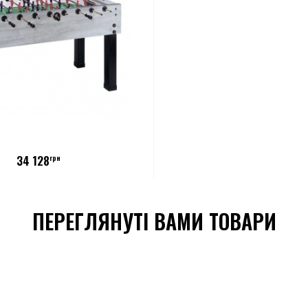
34 128
грн
ПЕРЕГЛЯНУТІ ВАМИ ТОВАРИ