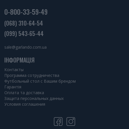
0-800-33-59-49
(068) 310-64-54
(099) 543-65-44
sale@garlando.com.ua
ІНФОРМАЦІЯ
Контакты
Программа сотрудничества
Футбольный стол с Вашим брендом
Гарантія
Оплата та доставка
Защита персональных данных
Условия соглашения